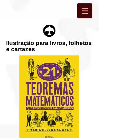
Ilustração para livros, folhetos
e cartazes