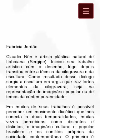
Fabrícia Jordão
Claudia Nên é artista plástica natural de
Itabaiana (Sergipe). Iniciou seu trabalho
artístico com o desenho, logo depois
transitou entre a técnica da xilogravura e da
escultura. Como resultado desse diálogo
surgiu a escultura em argila que traz fortes
elementos da xilogravura, seja na
representação do imaginário popular ou de
temas da contemporaneidade.
Em muitos de seus trabalhos é possível
perceber um movimento dialético que nos
conecta a duas temporalidades, muitas
vezes percebidas como distantes e
distintas, o imaginário cultural e popular
brasileiro e os conflitos próprios da
sociedade contemporânea. O primeiro é